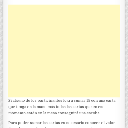
Si alguno de los participantes logra sumar 15 con una carta
que tenga en la mano más todas las cartas que en ese
momento estén en la mesa conseguirá una escoba.
Para poder sumar las cartas es necesario conocer el valor