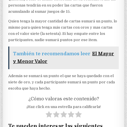
personas tendrán en su poder las cartas que fueron
acumulando al sumar juegos de 15.
Quien tenga la mayor cantidad de cartas sumará un punto, lo
mismo para quien tenga más cartas con oros y mas cartas
con el valor siete (la setenta). Si hay empate entre los
participantes, nadie sumará puntos por ese item.
También te recomendamos leer
El Mayor
y Menor Valor
Además se sumará un punto el que se haya quedado con el
siete de oro, y cada participante sumará un punto por cada
escoba que haya hecho.
¿Cómo valoras este contenido?
¡Haz click en una estrella para calificarla!
Te pueden interesar las siguientes