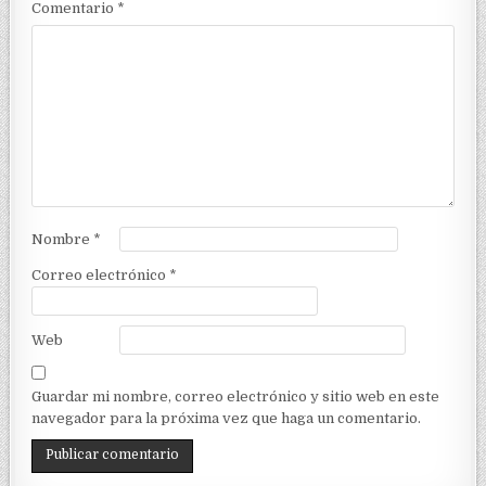
Comentario
*
Nombre
*
Correo electrónico
*
Web
Guardar mi nombre, correo electrónico y sitio web en este
navegador para la próxima vez que haga un comentario.