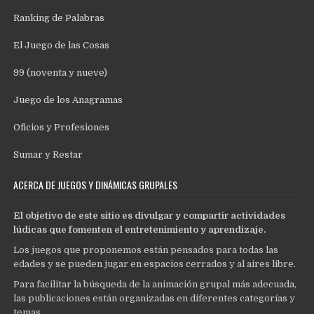
Ranking de Palabras
El Juego de las Cosas
99 (noventa y nueve)
Juego de los Anagramas
Oficios y Profesiones
Sumar y Restar
ACERCA DE JUEGOS Y DINÁMICAS GRUPALES
El objetivo de este sitio es divulgar y compartir actividades
lúdicas que fomenten el entretenimiento y aprendizaje.
Los juegos que proponemos están pensados para todas las
edades y se pueden jugar en espacios cerrados y al aires libre.
Para facilitar la búsqueda de la animación grupal más adecuada,
las publicaciones están organizadas en diferentes categorías y
temas.