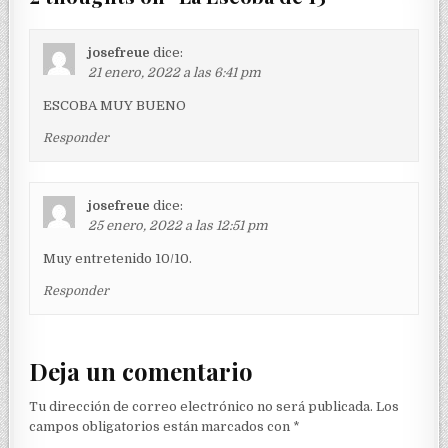
josefreue
dice:
21 enero, 2022 a las 6:41 pm
ESCOBA MUY BUENO
Responder
josefreue
dice:
25 enero, 2022 a las 12:51 pm
Muy entretenido 10/10.
Responder
Deja un comentario
Tu dirección de correo electrónico no será publicada.
Los
campos obligatorios están marcados con
*