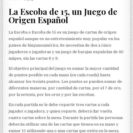
La Escoba de 15, un Juego de
Origen Español
La Escoba o Escoba de 15 es un juego de cartas de origen
español aunque es un entretenimiento muy popular en los
países de hispanoamérica. Se necesitan de dos a cinco
jugadores o jugadoras y un juego de barajas españolas de 40
naipes, sin las cartas 8 y 9.
El objetivo principal del juego es sumar la mayor cantidad
de puntos posible en cada mano (en cada ronda) hasta
alcanzar los treinta puntos. Los puntos se pueden sumar de
diferentes maneras, por cantidad de cartas, por el 7 de oro,
por la setenta, por los oros y por las escobas.
En cada partida se le debe repartir tres cartas a cada
jugador o jugadora, y quien reparte, deberá dar vuelta
cuatro cartas sobre la mesa. Durante la partida las personas
deberán utilizar una de las cartas que tienen en su mano y
sumar 15 utilizando una o mas cartas que estén en la mesa.