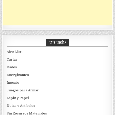
CATEGORÍAS
Aire Libre
Cartas
Dados
Energizantes
Ingenio
Juegos para Armar
Lápiz y Papel
Notas y Artículos
Sin Recursos Materiales